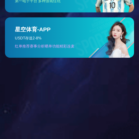
方端网站登
录入口
乐鱼官方端
网站登录入
口-乐鱼
leyu(中国)
公司简介