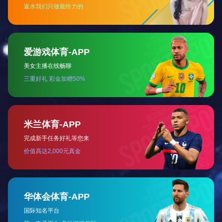
人力资源
人才理念
招聘信息
联系我们
在线留言
联系方式
网站乐鱼官