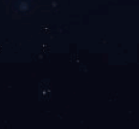
新闻资讯
乐鱼官方端
网站登录入
口
行业动态
人力资源