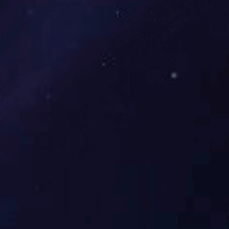
资质荣誉
乐鱼官方端
网站登录入
口
研究中心
生产设备