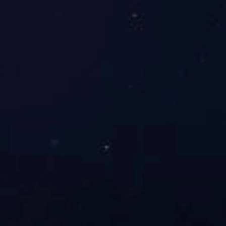
量知识竞答以及看电影幸运抽奖活动。通过此次活动，
进一步加强了员工的安全质量意识，增强了企业团队凝
厂容厂貌
聚力。
上一页
1
组织机构
2
下一页
网站乐鱼官方端网站登录入口
产品展示
乐鱼官方端网站登录入口-乐鱼leyu(中国)

公司简介
舱室机械
资质荣誉
乐鱼官方端网站登录入口
研究中心
甲板机械
生产设备
厂容厂貌
组织机构
其他
产品展示
