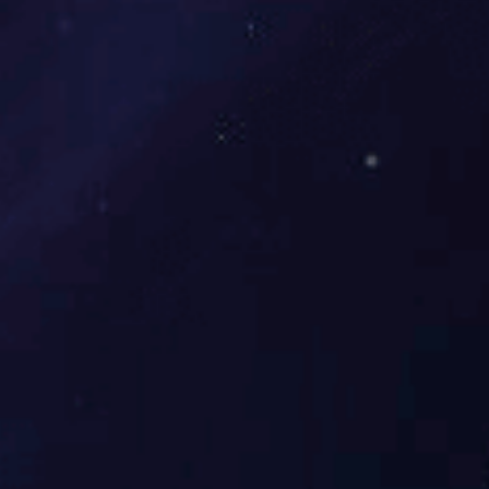
鱼leyu(中国) 工会在公司行政的支持下组织全体员工开展
了“杭州西湖、乌镇水乡、宋城、西溪湿地”两日游活
动，清新的空气、优美的风景让大家放松了身心，在休
资质荣誉
闲、游戏互动中增进了员工之间的凝聚力。
乐鱼官方端网站登录入口-乐鱼leyu(中国) 开展“喜迎新
年”系列活动
乐鱼官方端
乐鱼官方端网站登录入口-乐鱼leyu(中国) 开展“喜迎新年”系列活动
网站登录入
发布时间
: 2015-01-16 10:19:00
伴随着冬日里温暖的阳光，2015年如约而至，为了进一
口
步丰富员工的业余文化生活。乐鱼官方端网站登录入口-
乐鱼leyu(中国) 工会组织了“迎新年拔河比赛”，安全、质
量知识竞答以及看电影幸运抽奖活动。通过此次活动，
研究中心
进一步加强了员工的安全质量意识，增强了企业团队凝
聚力。
查看详情
伴随着冬日里温暖的阳光，2015年如约而至，为了进一
生产设备
步丰富员工的业余文化生活。乐鱼官方端网站登录入口-
乐鱼leyu(中国) 工会组织了“迎新年拔河比赛”，安全、质