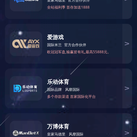
年，2001年改制后迁址南通经济技术开发区。属中国船
舶工业联营成员单位，中国船舶工业行业会员单位，为
网站登录入
国内船用甲板及舱室机械系列产品的主要生产厂家。
乐鱼官方端网站登录入口-乐鱼leyu(中国) 雁荡山三日游
口
乐鱼官方端网站登录入口-乐鱼leyu(中国) 雁荡山三日游
研究中心
发布时间
: 2019-05-31 15:10:00
一年之际在于春，为丰富职工的文化生活，营造和谐向
生产设备
上的团队氛围，迎着初晨的朝阳，伴着和煦的春风，乐
鱼官方端网站登录入口-乐鱼leyu(中国) 工会组织全体员
工踏上了“雁荡山三日游”的旅途， 通过此次活动，加强
厂容厂貌
了员工之间的沟通交流，丰富了员工精神文化生活，激
发了员工的工作热情，增强了企业凝聚力和向心力。
查看详情
组织机构
一年之际在于春，为丰富职工的文化生活，营造和谐向
上的团队氛围，迎着初晨的朝阳，伴着和煦的春风，乐
鱼官方端网站登录入口-乐鱼leyu(中国) 工会组织全体员
产品展示
工踏上了“雁荡山三日游”的旅途， 通过此次活动，加强
了员工之间的沟通交流，丰富了员工精神文化生活，激