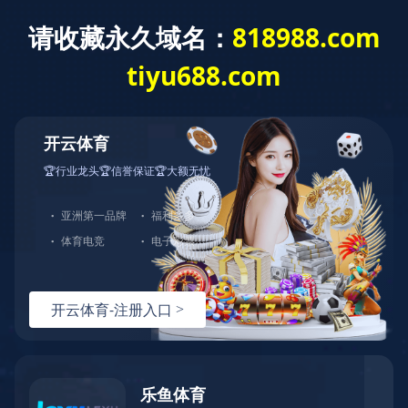
乐鱼官方端网站登录入口
中文版
联系我们
CONTACT US
联系方式
在线留言
网站乐鱼官


Your location:
方端网站登
乐鱼官方端网站登录入口
/