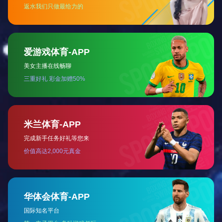
人力资源
人才理念
招聘信息
联系我们
在线留言
联系方式
网站乐鱼官