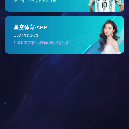
方端网站登
录入口
乐鱼官方端
网站登录入
口-乐鱼
leyu(中国)
公司简介