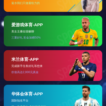
人力资源
人才理念
招聘信息
联系我们
在线留言
联系方式
网站乐鱼官