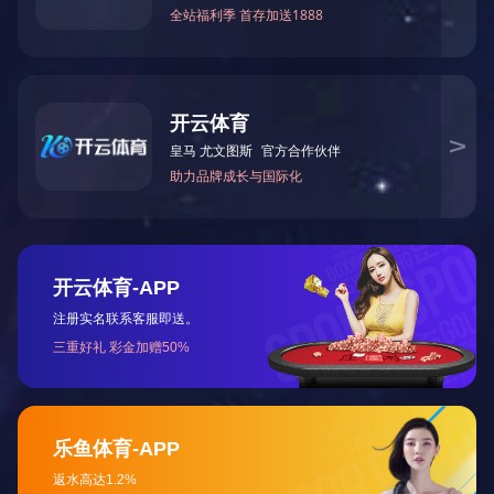
舱室机械
甲板机械
其他
新闻资讯
乐鱼官方端
网站登录入
口
行业动态