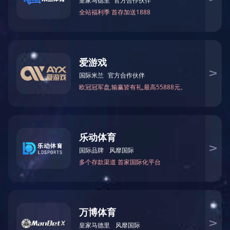
网站登录入
口
研究中心
生产设备
厂容厂貌
组织机构
产品展示