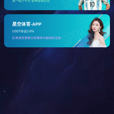
方端网站登
录入口
乐鱼官方端
网站登录入
口-乐鱼
leyu(中国)
公司简介