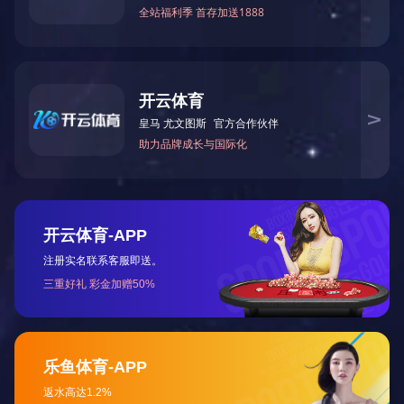
舱室机械
甲板机械
其他
新闻资讯
乐鱼官方端
网站登录入
口
行业动态