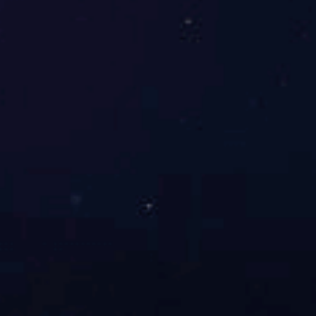
厂容厂貌
组织机构
产品展示
舱室机械
甲板机械
其他