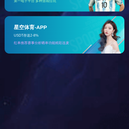
方端网站登
录入口
乐鱼官方端
网站登录入
口-乐鱼
leyu(中国)
公司简介