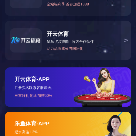
舱室机械
甲板机械
其他
新闻资讯
乐鱼官方端
网站登录入
口
行业动态