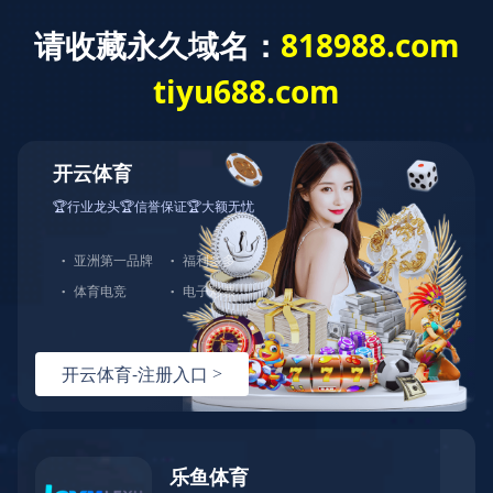
乐鱼官方端网站登录入口
中文版
联系我们
CONTACT US
联系方式
在线留言
网站乐鱼官


Your location:
方端网站登
乐鱼官方端网站登录入口
/