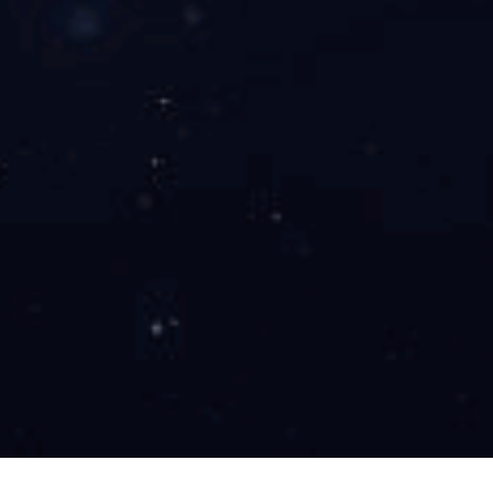
新闻资讯
乐鱼官方端
网站登录入
口
行业动态
人力资源