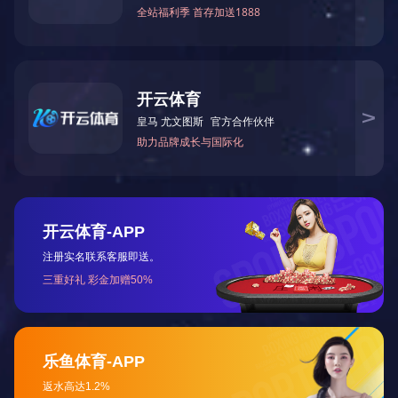
舱室机械
甲板机械
其他
新闻资讯
乐鱼官方端
网站登录入
口
行业动态