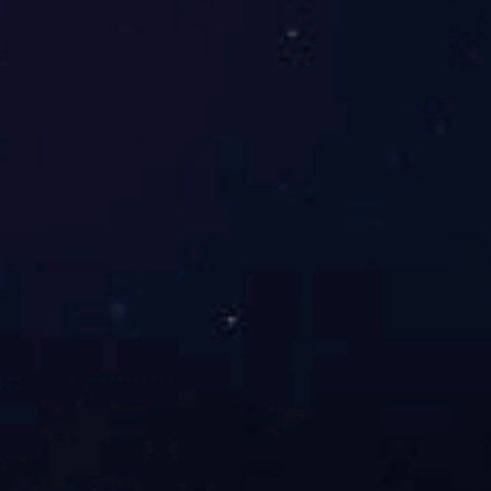
厂容厂貌
组织机构
产品展示
舱室机械
甲板机械
其他