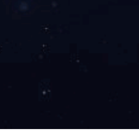
新闻资讯
乐鱼官方端
网站登录入
口
行业动态
人力资源