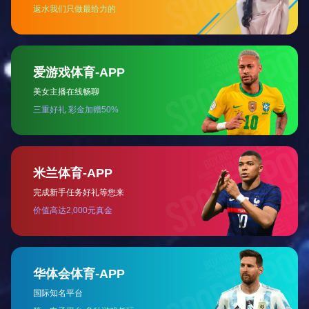
人力资源
人才理念
招聘信息
联系我们
在线留言
联系方式
网站乐鱼官