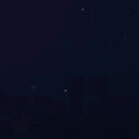
厂容厂貌
组织机构
产品展示
舱室机械
甲板机械
其他