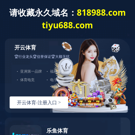
乐鱼官方端网站登录入口
中文版
联系我们
CONTACT US
联系方式
在线留言
网站乐鱼官


Your location:
方端网站登
乐鱼官方端网站登录入口
/