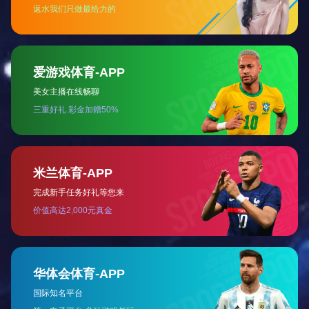
人力资源
人才理念
招聘信息
联系我们
在线留言
联系方式
网站乐鱼官