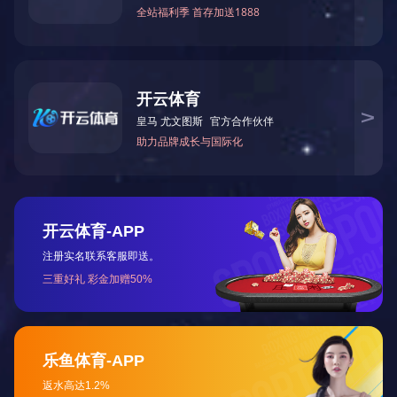
舱室机械
甲板机械
其他
新闻资讯
乐鱼官方端
网站登录入
口
行业动态