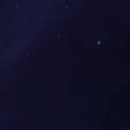
资质荣誉
乐鱼官方端
网站登录入
口
研究中心
生产设备