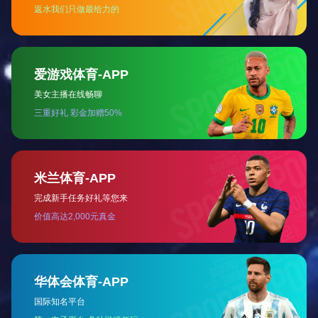
人力资源
在线留言
留言应用名称：
客户留言
人才理念
*
留言内容：
招聘信息
姓名：
手机：
联系我们
邮箱：
在线留言
*
验证码：
联系方式
提交
相关产品
网站乐鱼官