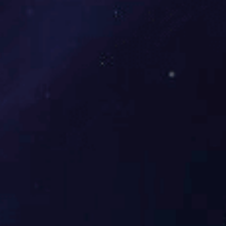
货食吊
0.00
资质荣誉


乐鱼官方端
产品中心
网站登录入
产品分类


口
○
舱室机械
○
甲板机械
研究中心
○
其他
生产设备
营销部：
86-513-68012701
85928780