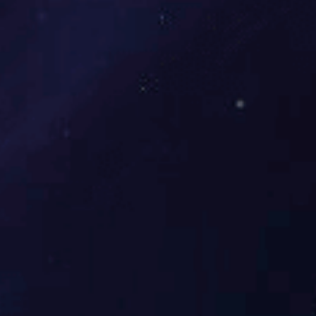
，具有结构紧凑、布置、操作方便等优点。所有外部接口可按
滤，去除油及污物，再经给水泵加压送出重复使用，从而实现
热交换器、火星熄灭消音器、热井单元、压力水柜单元、热水柜
、暖风机、软管盘车等，广泛用于各类海洋工程，配套于船舶、