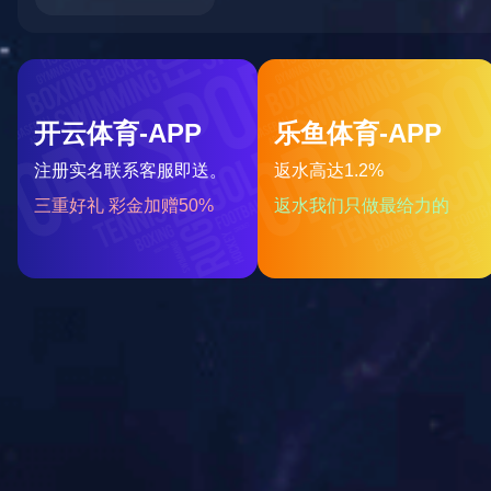
组织机构
产品展示
舱室机械
甲板机械
其他
新闻资讯
乐鱼官方端网站登录入口
行业动态
人力资源
人才理念
招聘信息
联系我们