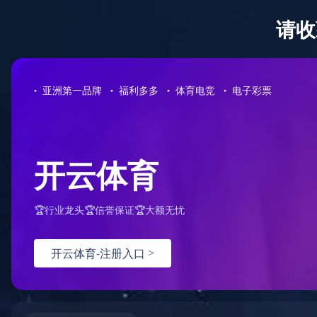
乐鱼官方端网站登录入口
服务热线： 0513-85928789
网站乐鱼官方端网站登录入口
乐鱼官方端网站登录入口-乐鱼leyu(中国)
公司简介
资质荣誉
乐鱼官方端网站登录入口
研究中心
生产设备
厂容厂貌
组织机构
产品展示
舱室机械
甲板机械
其他
新闻资讯