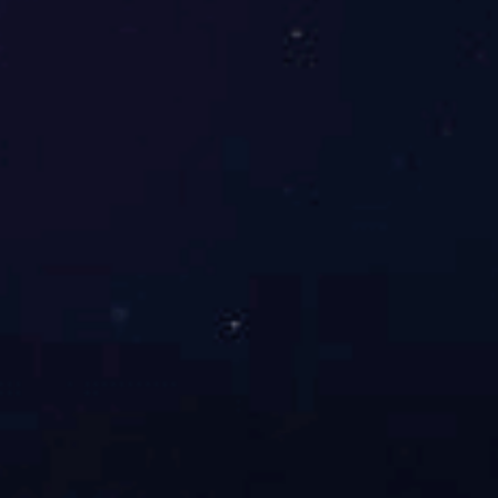
工、中远川崎等国内各大船厂配套产品。