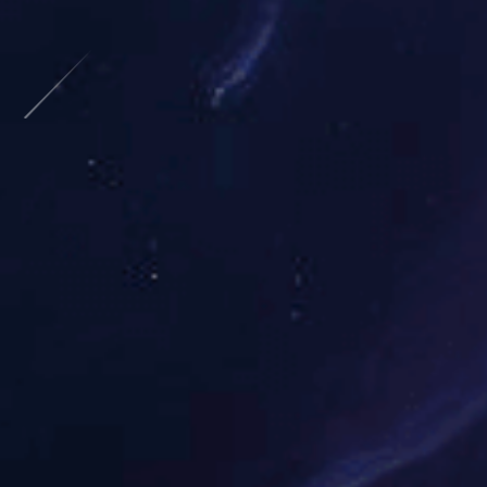
在线留言
联系方式
电话: 0513-85928789

搜索


语言选择
中文版
舱室机械
甲板机械
其他

