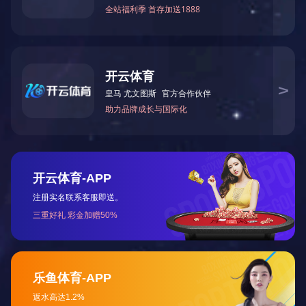
加热盘管
舱室机械
下一个
水滤器
甲板机械
详情描述
其他
发布时间：
2021-12-28 10:33:52
公司主要生产甲板及舱室机械系列产品：具体为管壳式/
新闻资讯
板式热交换器、火星熄灭消音器、热井单元、压力水柜单元、
热水柜单元、供水模块、空气瓶、油/水滤器、钢丝绳电动葫
芦、机舱行车、海水淡化装置，及恒压变频供水单元、泥箱、
乐鱼官方端
散热器、暖风机、软管盘车等，广泛用于各类海洋工程，配套
于船舶、油田、化工、电力等各领域，先后为沪东中华、江南
造船、上海船厂、广船国际、大连船舶重工、渤海船舶重工、
网站登录入
青岛北海重工、中远川崎等国内各大船厂配套产品。
口
在线留言
留言应用名称：
行业动态
客户留言