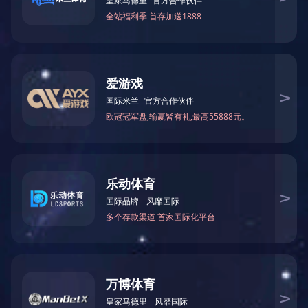
库存:
在线留言
网站登录入
所属分类
返回列表

口
1
分享
资质荣誉
产品描述
研究中心
参数
空气瓶是用来储存具有一定压力的压缩空气的设备，能方
生产设备
便及时地为各启动或控制系统提供满足需要的压缩空气。
根据安装形式，空气瓶分为立式和卧式两种，主要由本
厂容厂貌
体，进气阀、排气阀、压力表、泄水阀及安全阀等部件组成。
关键词:
组织机构
板式热交换器
消音器
热井单元
产品展示
未找到相应参数组，请于后台属性模板中添加
上一个