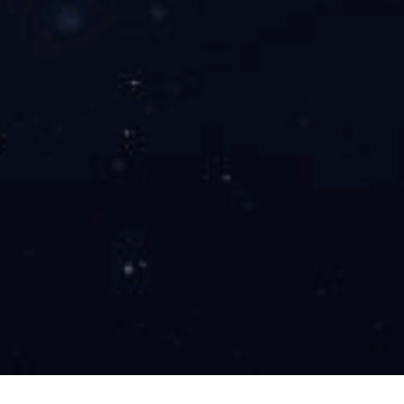
新闻资讯

新闻资讯
乐鱼官方端网站登录入口
行业动态
乐鱼官方端
人力资源

人才理念
网站登录入
招聘信息
联系我们

口
在线留言
联系方式
行业动态
© 2021 乐鱼官方端网站登录入口-乐鱼leyu(中国)
技术支持：
人力资源
与我们合作