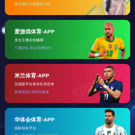
邮箱：
人力资源
*
验证码：
人才理念
提交
招聘信息
相关产品
联系我们
板冷
0.00
20T行车
在线留言
0.00
热井单元
联系方式
0.00
热媒水供应装置
0.00
网站乐鱼官