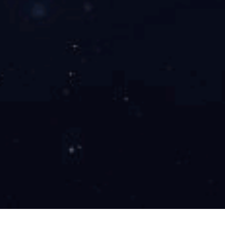
人力资源

新闻资讯
人才理念
招聘信息
乐鱼官方端
联系我们

在线留言
网站登录入
联系方式
© 2021 乐鱼官方端网站登录入口-乐鱼leyu(中国)
口
技术支持：
与我们合作
行业动态
人力资源