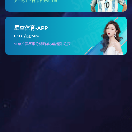
方端网站登
热烈庆祝乐鱼官方端网站登录入口-乐鱼leyu(中国)
网站上线！
录入口
乐鱼官方端网站登录入口-乐鱼leyu(中国) 成立于1990年，2001
年改制后迁址南通经济技术开发区。属中国船舶工业联营成员
乐鱼官方端
单位，中国船舶工业行业会员单位，为国内船用甲板及舱室机
械系列产品的主要生产厂家。
2021-12-28
网站登录入
乐鱼官方端网站登录入口-乐鱼leyu(中国) 雁荡山三
口-乐鱼
日游
leyu(中国)
一年之际在于春，为丰富职工的文化生活，营造和谐向上的团
队氛围，迎着初晨的朝阳，伴着和煦的春风，乐鱼官方端网站
登录入口-乐鱼leyu(中国) 工会组织全体员工踏上了“雁荡山三
日游”的旅途， 通过此次活动，加强了员工之间的沟通交流，
公司简介
丰富了员工精神文化生活，激发了员工的工作热情，增强了企