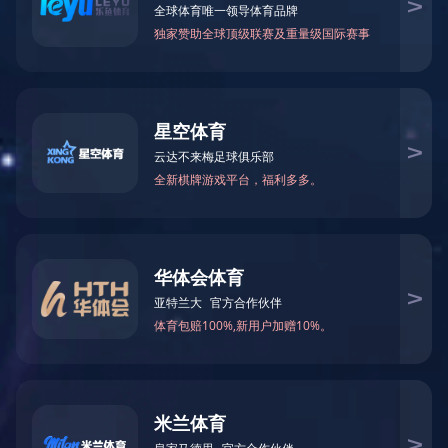
新闻动态
录入口
/
行业动态
/
乐鱼官方端
江苏船舶用上充电桩船舶供电设施铺设到港口码头，为靠泊船
舶提供清洁能源
网站登录入
江苏船舶用上充电桩船舶供
口-乐鱼
电设施铺设到港口码头，为
leyu(中国)
靠泊船舶提供清洁能源
公司简介
分类：
行业动态
发布时间：
2016-01-13 17:35
资质荣誉
江苏船舶用上充电桩船舶供
乐鱼官方端
电设施铺设到港口码头，为