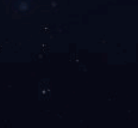
行业动态
新闻资讯
人力资源

人才理念
乐鱼官方端
招聘信息
联系我们

网站登录入
在线留言
联系方式
口
© 2021 乐鱼官方端网站登录入口-乐鱼leyu(中国)
技术支持：
行业动态
与我们合作
人力资源