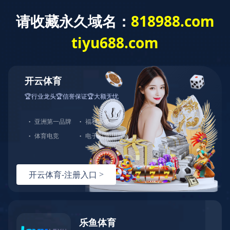
乐鱼官方端网站登录入口
中文版
新闻动态
NEWS
乐鱼官方端网站登录入口
行业动态
网站乐鱼官


Your location:
方端网站登
乐鱼官方端网站登录入口
/