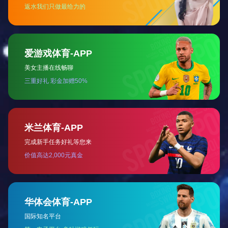
人力资源
人才理念
招聘信息
二是通过推进机具的改进而创造出世界二早的明轮船，
这就是“车船”。在船舷两侧对称地装上数对车轮上装有
联系我们
激水叶片，以轮代桨。人在船内用双脚踏动轮轴，带动
舷外叶轮旋转。原来桨楫的前后间歇推进被改进为叶轮
在线留言
的回转连续推进，极大地提高了推进效率，史称“其速
如飞，远胜帆席”。这种明粉船在唐德宗贞元年间(785-
联系方式
805年)李皋已能制造，但未见推广。南宋初年开始用明
轮装备战舰。1132年(绍兴2年)知无为军王彦造飞虎战
舰，“旁设四轮，每轮八揖，四人旋斡，日行千里。”当
然这是极言其快。
网站乐鱼官