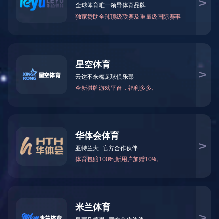
新闻动态
录入口
/
行业动态
/
乐鱼官方端
造船工艺：推进机具的革新 航海罗盘的运用
网站登录入
造船工艺：推进机具的革新
口-乐鱼
航海罗盘的运用
leyu(中国)
分类：
行业动态
发布时间：
2018-11-28 11:14
公司简介
造船工艺：推进机具的革新
航海罗盘的运用
资质荣誉
乐鱼官方端
分类：
行业动态