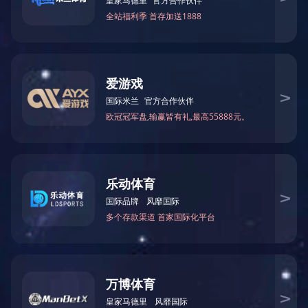
发布时间：
2018-11-28 11:14
网站登录入
自古以来我国的造船工艺一直处在领先地位，特别是
槽、舵和披水板这三项发明使西方造船与航海界长期为
之倾倒。两宋时期的造船与航海技术继续向前发展。
口
研究中心
生产设备
厂容厂貌
组织机构
产品展示
其重大创获有四: